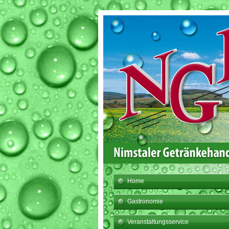
Home
Gastronomie
Veranstaltungsservice